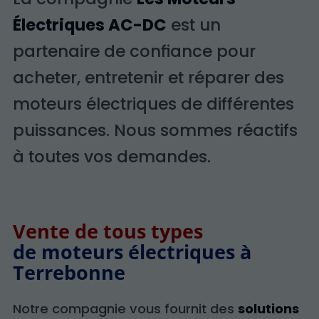
Électriques AC-DC
est un
partenaire de confiance pour
acheter, entretenir et réparer des
moteurs électriques de différentes
puissances. Nous sommes réactifs
à toutes vos demandes.
Vente de tous types
de moteurs électriques à
Terrebonne
Notre compagnie vous fournit des
solutions