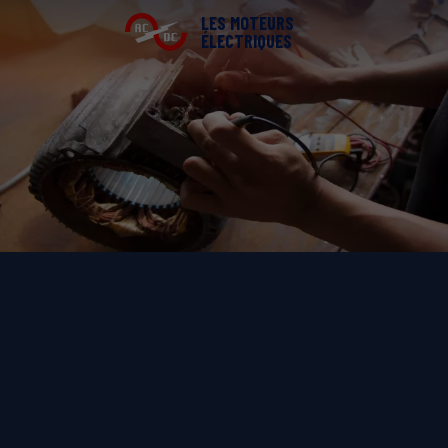
LES MOTEURS
ÉLECTRIQUES