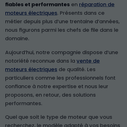
fiables et performantes
en
réparation de
moteurs électriques
. Présents dans ce
métier depuis plus d’une trentaine d’années,
nous figurons parmi les chefs de file dans le
domaine.
Aujourd’hui, notre compagnie dispose d’une
notoriété reconnue dans la
vente de
moteurs électriques
de qualité. Les
particuliers comme les professionnels font
confiance à notre expertise et nous leur
proposons, en retour, des solutions
performantes.
Quel que soit le type de moteur que vous
recherchez, le modèle adapté à vos besoins