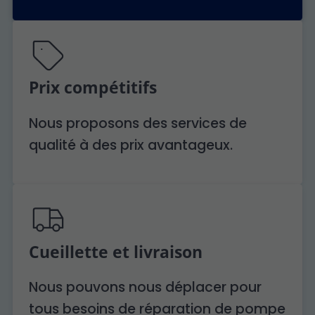
Prix compétitifs
Nous proposons des services de
qualité à des prix avantageux.
Cueillette et livraison
Nous pouvons nous déplacer pour
tous besoins de réparation de pompe