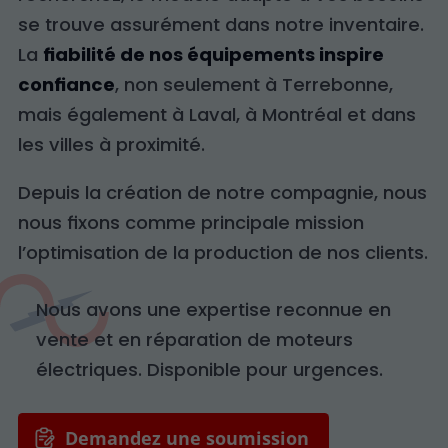
se trouve assurément dans notre inventaire.
La
fiabilité de nos équipements inspire
confiance
, non seulement à Terrebonne,
mais également à Laval, à Montréal et dans
les villes à proximité.
Depuis la création de notre compagnie, nous
nous fixons comme principale mission
l’optimisation de la production de nos clients.
Nous avons une expertise reconnue en
vente et en réparation de moteurs
électriques. Disponible pour urgences.
Demandez une soumission