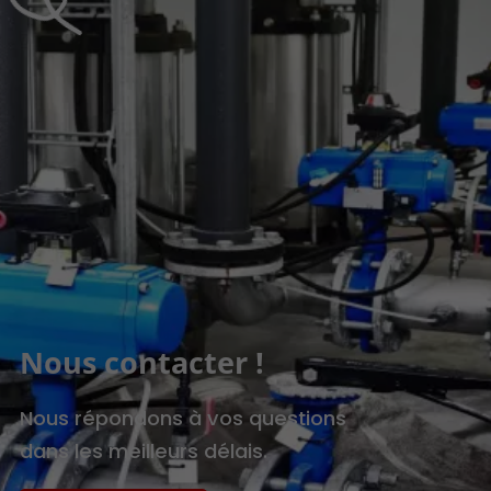
Nous contacter !
Nous répondons à vos questions
dans les meilleurs délais.