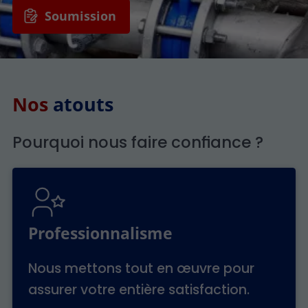
Soumission
Nos
atouts
Pourquoi nous faire confiance ?
Professionnalisme
Nous mettons tout en œuvre pour
assurer votre entière satisfaction.