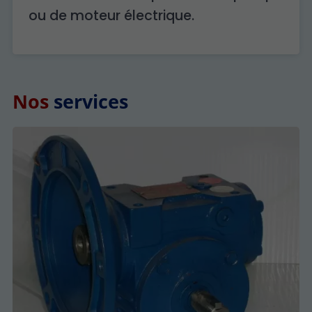
ou de moteur électrique.
Nos
services