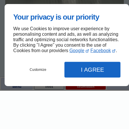
Your privacy is our priority
We use Cookies to improve user experience by
personalising content and ads, as well as analyzing
traffic and optimizing social networks functionalities.
By clicking "I Agree" you consent to the use of
Cookies from our providers
Google
Facebook
.
I AGREE
Customize
Menu
Infos
Soumission
Fermer
Fermer