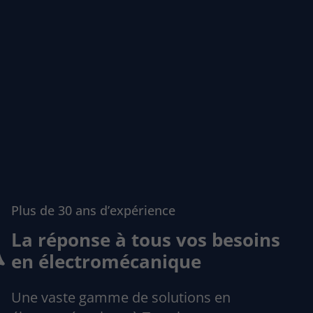
Plus de 30 ans d’expérience
La réponse à tous vos besoins
en électromécanique
Une vaste gamme de solutions en