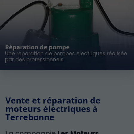
Réparation de pompe
Une réparation de pompes électriques réalisée
par des professionnels
Vente et réparation de
moteurs électriques à
Terrebonne
La compagnie
Les Moteurs