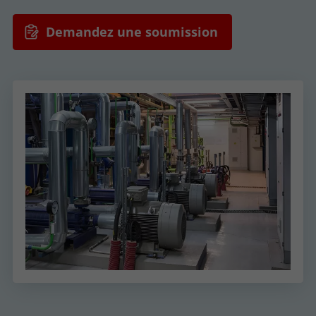
Demandez une soumission