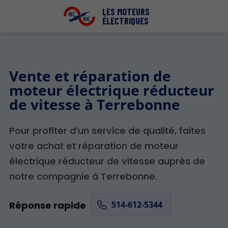
LES MOTEURS
ÉLECTRIQUES
Vente et réparation de
moteur électrique réducteur
de vitesse à Terrebonne
Pour profiter d’un service de qualité, faites
votre achat et réparation de moteur
électrique réducteur de vitesse auprès de
notre compagnie à Terrebonne.
514-612-5344
Réponse rapide