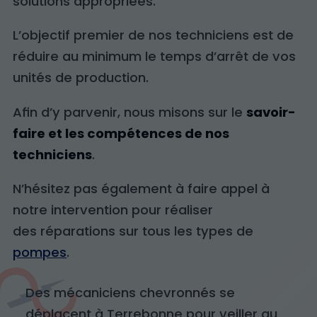
solutions appropriées.
L’objectif premier de nos techniciens est de
réduire au minimum le temps d’arrêt de vos
unités de production.
Afin d’y parvenir, nous misons sur le
savoir-
faire et les compétences de nos
techniciens
.
N’hésitez pas également à faire appel à
notre intervention pour réaliser
des réparations sur tous les types de
pompes
.
Des mécaniciens chevronnés se
déplacent à Terrebonne pour veiller au