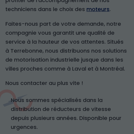
profiter de l’accompagnement de nos
techniciens dans le choix des
moteurs
.
Faites-nous part de votre demande, notre
compagnie vous garantit une qualité de
service à la hauteur de vos attentes. Situés
à Terrebonne, nous distribuons nos solutions
de motorisation industrielle jusque dans les
villes proches comme à Laval et à Montréal.
Nous contacter au plus vite !
Nous sommes spécialisés dans la
distribution de réducteurs de vitesse
depuis plusieurs années. Disponible pour
urgences.