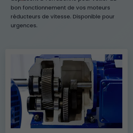
bon fonctionnement de vos moteurs
réducteurs de vitesse. Disponible pour
urgences.