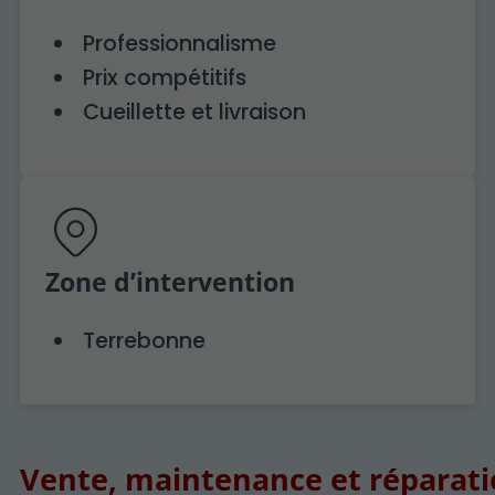
Professionnalisme
Prix compétitifs
Cueillette et livraison
Zone d’intervention
Terrebonne
Vente, maintenance et réparat