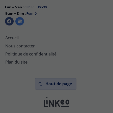
Lun – Ven :
08h30 - 16h30
Sam - Dim :
Fermé
Accueil
Nous contacter
Politique de confidentialité
Plan du site
Haut de page