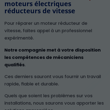
moteurs électriques
réducteurs de vitesse
Pour réparer un moteur réducteur de
vitesse, faites appel à un professionnel
expérimenté.
Notre compagnie met à votre disposition
les compétences de mécaniciens
qualifiés
.
Ces derniers sauront vous fournir un travail
rapide, fiable et durable.
Quels que soient les problèmes sur vos
installations, nous saurons vous apporter les