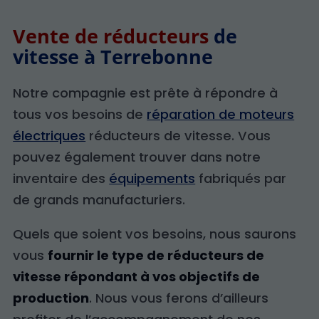
Vente de réducteurs
de
vitesse à Terrebonne
Notre compagnie est prête à répondre à
tous vos besoins de
réparation de moteurs
électriques
réducteurs de vitesse. Vous
pouvez également trouver dans notre
inventaire des
équipements
fabriqués par
de grands manufacturiers.
Quels que soient vos besoins, nous saurons
vous
fournir le type de réducteurs de
vitesse répondant à vos objectifs de
production
. Nous vous ferons d’ailleurs