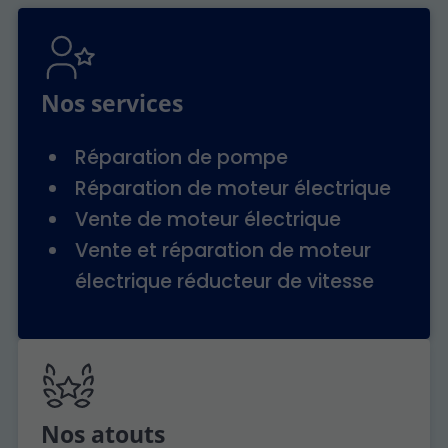
Nos services
Réparation de pompe
Réparation de moteur électrique
Vente de moteur électrique
Vente et réparation de moteur
électrique réducteur de vitesse
Nos atouts